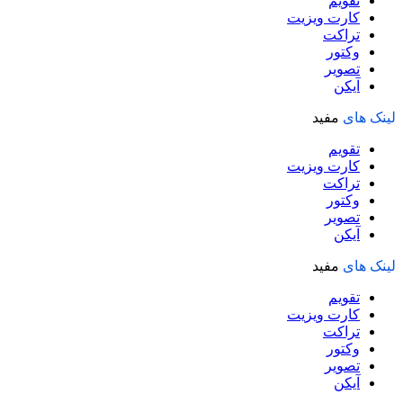
تقویم
کارت ویزیت
تراکت
وکتور
تصویر
آیکن
لینک های
مفید
تقویم
کارت ویزیت
تراکت
وکتور
تصویر
آیکن
لینک های
مفید
تقویم
کارت ویزیت
تراکت
وکتور
تصویر
آیکن