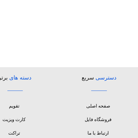
دسترسی
سریع
دسته های
برتر
صفحه اصلی
تقویم
فروشگاه فایل
کارت ویزیت
ارتباط با ما
تراکت