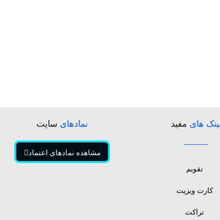
ینک های
مفید
نمادهای
سایت
مشاهده نمادهای اعتماد
تقویم
کارت ویزیت
تراکت