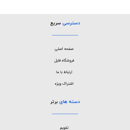
دسترسی
سریع
صفحه اصلی
فروشگاه فایل
ارتباط با ما
اشتراک ویژه
دسته های
برتر
تقویم