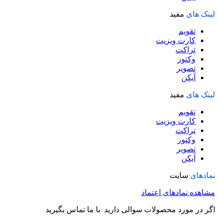
لینک های
مفید
تقویم
کارت ویزیت
تراکت
وکتور
تصویر
آیکن
لینک های
مفید
تقویم
کارت ویزیت
تراکت
وکتور
تصویر
آیکن
نمادهای
سایت
مشاهده نمادهای اعتماد
اگر در مورد محصولات سوالی دارید با ما تماس بگیرید