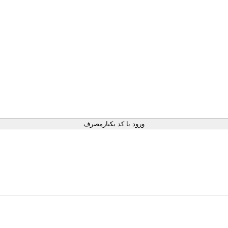
ورود با کد یکبارمصرف