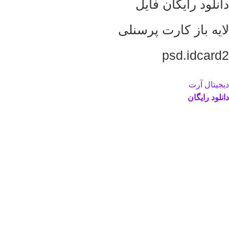
دانلود رایگان فایل
لایه باز کارت پرسنلی
psd.idcard2
دیجیتال آرت
دانلود رایگان