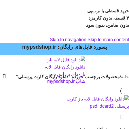
خرید قسطی با ترب‌پی
۴ قسط، بدون کارمزد
بدون ضامن، بدون سود
Skip to navigation
Skip to main content
پسورد فایل‌های رایگان: mypsdshop.ir
خانه
/
محصولات برچسب خورده “دانلود رایگان کارت پرسنلی”