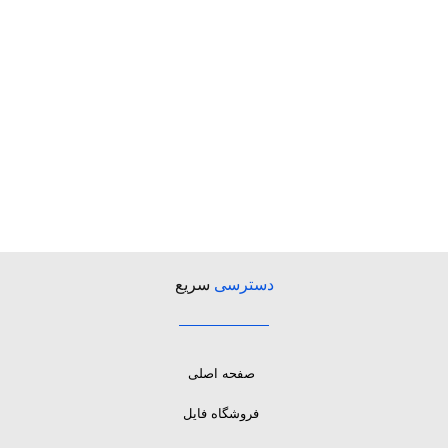
دسترسی
سریع
صفحه اصلی
فروشگاه فایل