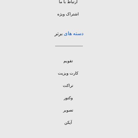
ارتباط با ما
اشتراک ویژه
دسته های
برتر
تقویم
کارت ویزیت
تراکت
وکتور
تصویر
آیکن