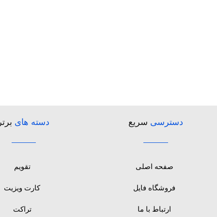
دسترسی
سریع
دسته های
برتر
صفحه اصلی
تقویم
فروشگاه فایل
کارت ویزیت
ارتباط با ما
تراکت