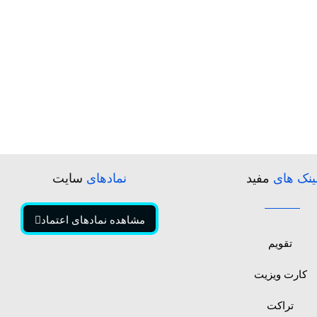
ینک های
مفید
نمادهای
سایت
مشاهده نمادهای اعتماد
تقویم
کارت ویزیت
تراکت