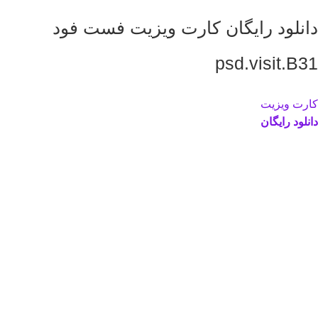
دانلود رایگان کارت ویزیت فست فود
psd.visit.B31
کارت ویزیت
دانلود رایگان