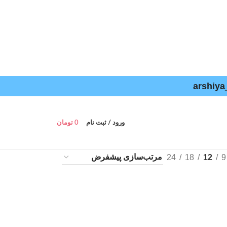
ورود / ثبت نام
0
تومان
24
18
12
9