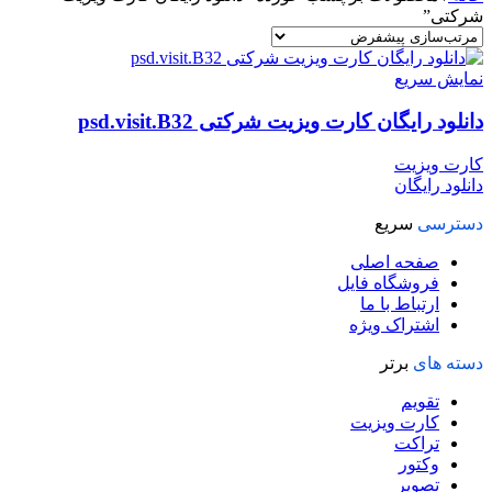
شرکتی”
نمایش سریع
دانلود رایگان کارت ویزیت شرکتی psd.visit.B32
کارت ویزیت
دانلود رایگان
دسترسی
سریع
صفحه اصلی
فروشگاه فایل
ارتباط با ما
اشتراک ویژه
دسته های
برتر
تقویم
کارت ویزیت
تراکت
وکتور
تصویر