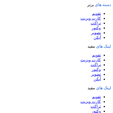
دسته های
برتر
تقویم
کارت ویزیت
تراکت
وکتور
تصویر
آیکن
لینک های
مفید
تقویم
کارت ویزیت
تراکت
وکتور
تصویر
آیکن
لینک های
مفید
تقویم
کارت ویزیت
تراکت
وکتور