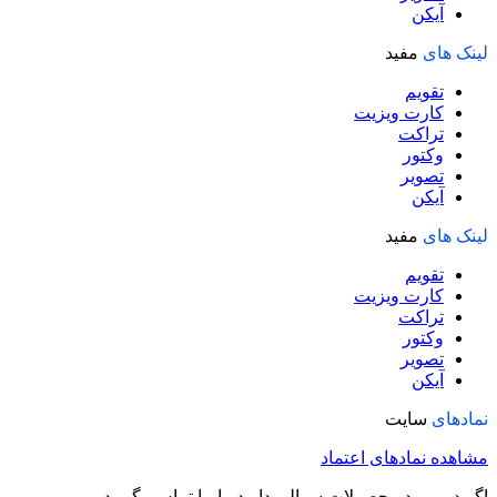
آیکن
لینک های
مفید
تقویم
کارت ویزیت
تراکت
وکتور
تصویر
آیکن
لینک های
مفید
تقویم
کارت ویزیت
تراکت
وکتور
تصویر
آیکن
نمادهای
سایت
مشاهده نمادهای اعتماد
اگر در مورد محصولات سوالی دارید با ما تماس بگیرید