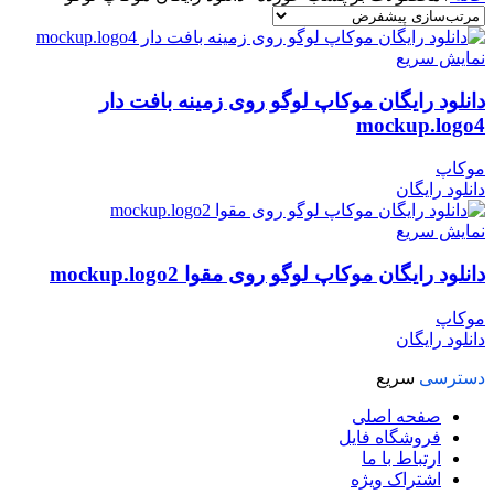
نمایش سریع
دانلود رایگان موکاپ لوگو روی زمینه بافت دار
mockup.logo4
موکاپ
دانلود رایگان
نمایش سریع
دانلود رایگان موکاپ لوگو روی مقوا mockup.logo2
موکاپ
دانلود رایگان
دسترسی
سریع
صفحه اصلی
فروشگاه فایل
ارتباط با ما
اشتراک ویژه