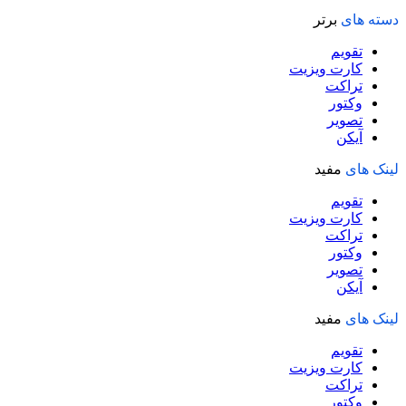
دسته های
برتر
تقویم
کارت ویزیت
تراکت
وکتور
تصویر
آیکن
لینک های
مفید
تقویم
کارت ویزیت
تراکت
وکتور
تصویر
آیکن
لینک های
مفید
تقویم
کارت ویزیت
تراکت
وکتور