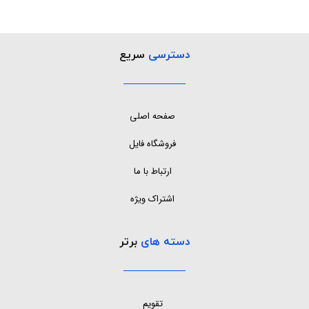
دسترسی
سریع
صفحه اصلی
فروشگاه فایل
ارتباط با ما
اشتراک ویژه
دسته های
برتر
تقویم