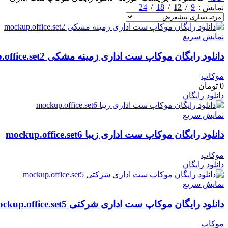
24
18
12
9
نمایش
نمایش سریع
دانلود رایگان موکاپ ست اداری زمینه مشکی mockup.office.set2
موکاپ
0
تومان
دانلود رایگان
نمایش سریع
دانلود رایگان موکاپ ست اداری زیبا mockup.office.set6
موکاپ
دانلود رایگان
نمایش سریع
دانلود رایگان موکاپ ست اداری شرکتی mockup.office.set5
موکاپ