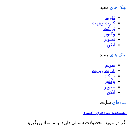
لینک های
مفید
تقویم
کارت ویزیت
تراکت
وکتور
تصویر
آیکن
لینک های
مفید
تقویم
کارت ویزیت
تراکت
وکتور
تصویر
آیکن
نمادهای
سایت
مشاهده نمادهای اعتماد
اگر در مورد محصولات سوالی دارید با ما تماس بگیرید