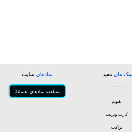
ینک های
مفید
نمادهای
سایت
مشاهده نمادهای اعتماد
تقویم
کارت ویزیت
تراکت