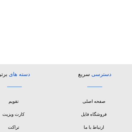
دسترسی
سریع
دسته های
برتر
صفحه اصلی
تقویم
فروشگاه فایل
کارت ویزیت
ارتباط با ما
تراکت