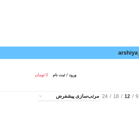
ورود / ثبت نام
0
تومان
24
18
12
9