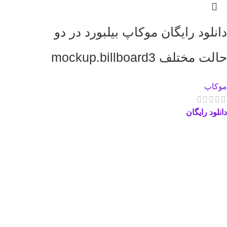
دانلود رایگان موکاپ بیلبورد در دو
حالت مختلف mockup.billboard3
موکاپ
دانلود رایگان