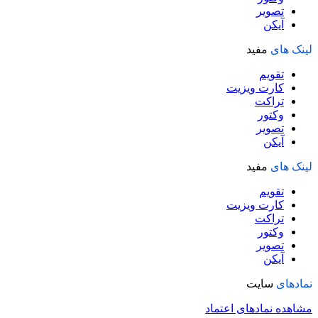
تصویر
آیکن
لینک های
مفید
تقویم
کارت ویزیت
تراکت
وکتور
تصویر
آیکن
لینک های
مفید
تقویم
کارت ویزیت
تراکت
وکتور
تصویر
آیکن
نمادهای
سایت
مشاهده نمادهای اعتماد