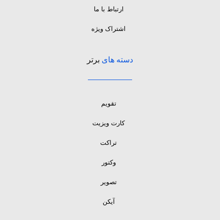
ارتباط با ما
اشتراک ویژه
دسته های
برتر
تقویم
کارت ویزیت
تراکت
وکتور
تصویر
آیکن