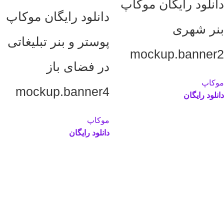
دانلود رایگان موکاپ
دانلود رایگان موکاپ
بنر شهری
پوستر و بنر تبلیغاتی
mockup.banner2
در فضای باز
موکاپ
mockup.banner4
دانلود رایگان
موکاپ
دانلود رایگان