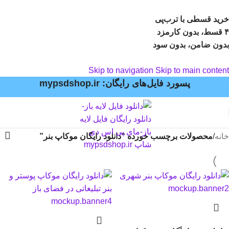
خرید قسطی با ترب‌پی
۴ قسط، بدون کارمزد
بدون ضامن، بدون سود
Skip to navigation
Skip to main content
پسورد فایل‌های رایگان: mypsdshop.ir
خانه
/
محصولات برچسب خورده “دانلود رایگان موکاپ بنر”