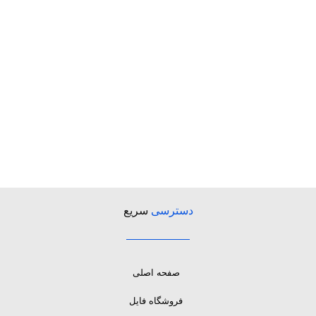
دسترسی
سریع
صفحه اصلی
فروشگاه فایل