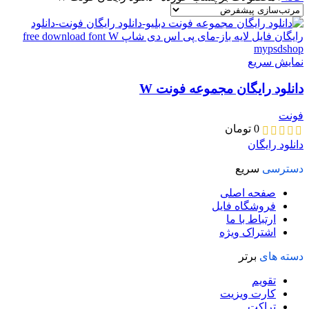
نمایش سریع
دانلود رایگان مجموعه فونت W
فونت
0
تومان
دانلود رایگان
دسترسی
سریع
صفحه اصلی
فروشگاه فایل
ارتباط با ما
اشتراک ویژه
دسته های
برتر
تقویم
کارت ویزیت
تراکت