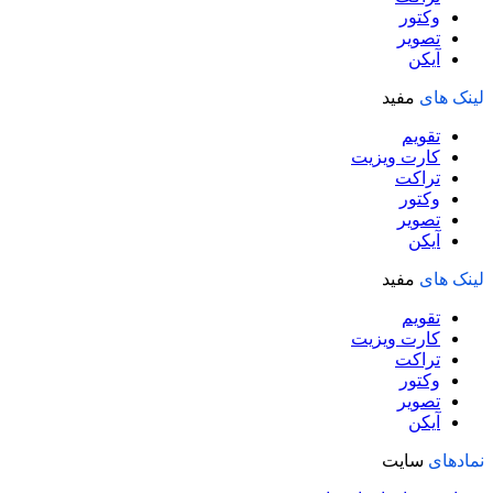
وکتور
تصویر
آیکن
لینک های
مفید
تقویم
کارت ویزیت
تراکت
وکتور
تصویر
آیکن
لینک های
مفید
تقویم
کارت ویزیت
تراکت
وکتور
تصویر
آیکن
نمادهای
سایت