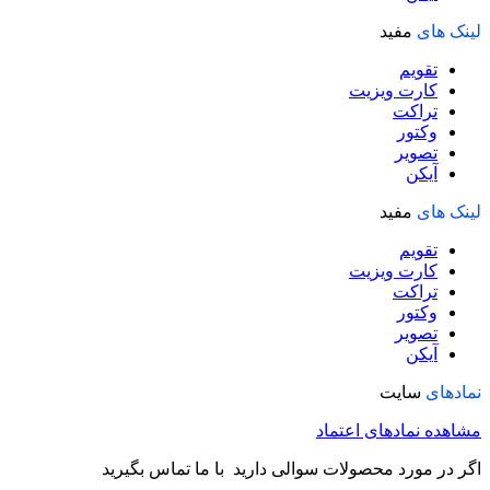
لینک های
مفید
تقویم
کارت ویزیت
تراکت
وکتور
تصویر
آیکن
لینک های
مفید
تقویم
کارت ویزیت
تراکت
وکتور
تصویر
آیکن
نمادهای
سایت
مشاهده نمادهای اعتماد
اگر در مورد محصولات سوالی دارید با ما تماس بگیرید