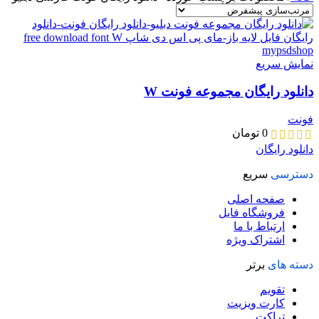
نمایش سریع
دانلود رایگان مجموعه فونت W
فونت
0
تومان
دانلود رایگان
دسترسی
سریع
صفحه اصلی
فروشگاه فایل
ارتباط با ما
اشتراک ویژه
دسته های
برتر
تقویم
کارت ویزیت
تراکت