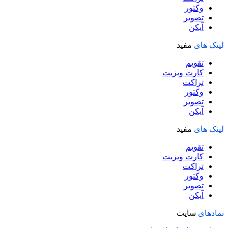
وکتور
تصویر
آیکن
لینک های
مفید
تقویم
کارت ویزیت
تراکت
وکتور
تصویر
آیکن
لینک های
مفید
تقویم
کارت ویزیت
تراکت
وکتور
تصویر
آیکن
نمادهای
سایت