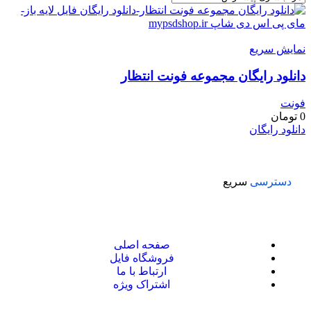
نمایش سریع
دانلود رایگان مجموعه فونت انتظار
فونت
0
تومان
دانلود رایگان
دسترسی
سریع
صفحه اصلی
فروشگاه فایل
ارتباط با ما
اشتراک ویژه