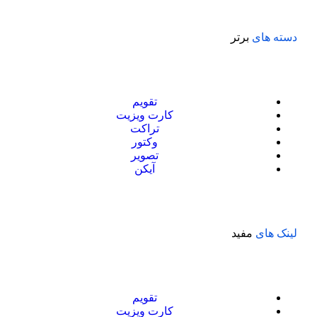
دسته های
برتر
تقویم
کارت ویزیت
تراکت
وکتور
تصویر
آیکن
لینک های
مفید
تقویم
کارت ویزیت