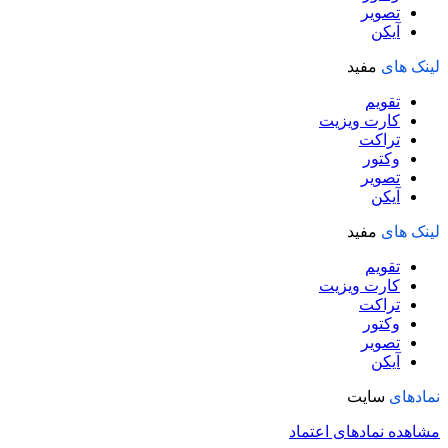
تصویر
آیکن
لینک های
مفید
تقویم
کارت ویزیت
تراکت
وکتور
تصویر
آیکن
لینک های
مفید
تقویم
کارت ویزیت
تراکت
وکتور
تصویر
آیکن
نمادهای
سایت
مشاهده نمادهای اعتماد