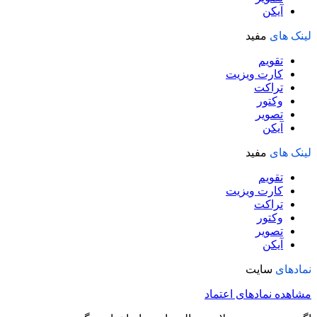
آیکن
لینک های
مفید
تقویم
کارت ویزیت
تراکت
وکتور
تصویر
آیکن
لینک های
مفید
تقویم
کارت ویزیت
تراکت
وکتور
تصویر
آیکن
نمادهای
سایت
مشاهده نمادهای اعتماد