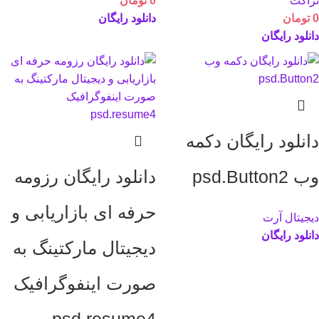
تراکت
0
تومان
0
تومان
دانلود رایگان
دانلود رایگان
دانلود رایگان دکمه
وب psd.Button2
دانلود رایگان رزومه
حرفه ای بازاریابی و
دیجیتال آرت
دانلود رایگان
دیجیتال مارکتینگ به
صورت اینفوگرافیک