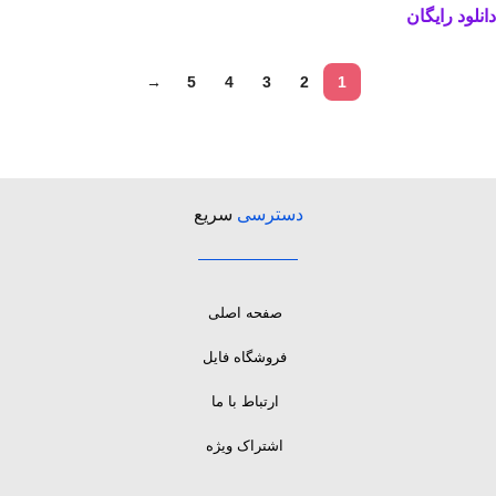
دانلود رایگان
→
5
4
3
2
1
دسترسی
سریع
صفحه اصلی
فروشگاه فایل
ارتباط با ما
اشتراک ویژه