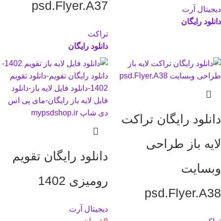
psd.Flyer.A37
دیجیتال آرت
دانلود رایگان
تراکت
دانلود رایگان
دانلود رایگان تراکت
لایه باز طراحی
دانلود رایگان تقویم
وبسایت
رومیزی 1402
psd.Flyer.A38
دیجیتال آرت