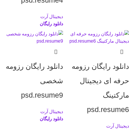
psd.resume4
دیجیتال آرت
دانلود رایگان
دانلود رایگان رزومه
دانلود رایگان رزومه
حرفه ای دیجیتال
شخصی
مارکتینگ
psd.resume9
psd.resume6
دیجیتال آرت
دانلود رایگان
دیجیتال آرت