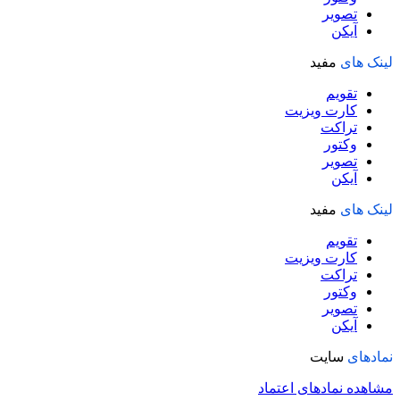
تصویر
آیکن
لینک های
مفید
تقویم
کارت ویزیت
تراکت
وکتور
تصویر
آیکن
لینک های
مفید
تقویم
کارت ویزیت
تراکت
وکتور
تصویر
آیکن
نمادهای
سایت
مشاهده نمادهای اعتماد