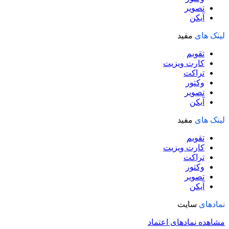
تصویر
آیکن
لینک های
مفید
تقویم
کارت ویزیت
تراکت
وکتور
تصویر
آیکن
لینک های
مفید
تقویم
کارت ویزیت
تراکت
وکتور
تصویر
آیکن
نمادهای
سایت
مشاهده نمادهای اعتماد