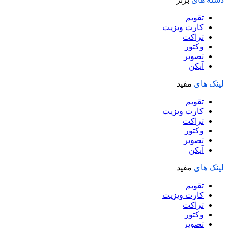
تقویم
کارت ویزیت
تراکت
وکتور
تصویر
آیکن
لینک های
مفید
تقویم
کارت ویزیت
تراکت
وکتور
تصویر
آیکن
لینک های
مفید
تقویم
کارت ویزیت
تراکت
وکتور
تصویر