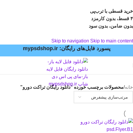
خرید قسطی با ترب‌پی
۴ قسط، بدون کارمزد
بدون ضامن، بدون سود
Skip to navigation
Skip to main content
پسورد فایل‌های رایگان: mypsdshop.ir
خانه
/
محصولات برچسب خورده “دانلود رایگان تراکت دورو”