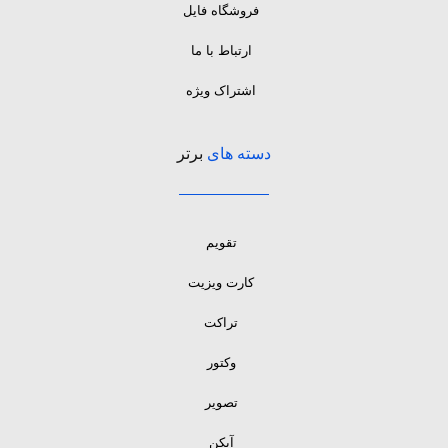
فروشگاه فایل
ارتباط با ما
اشتراک ویژه
دسته های
برتر
تقویم
کارت ویزیت
تراکت
وکتور
تصویر
آیکن