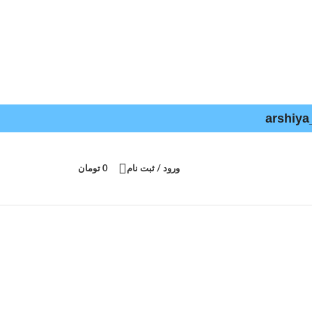
ورود / ثبت نام
0
تومان