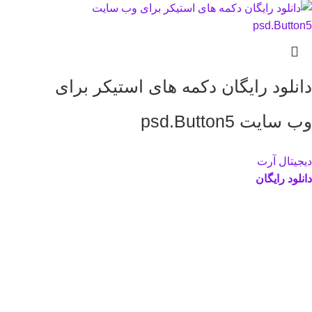
دانلود رایگان دکمه های استیکر برای
وب سایت psd.Button5
دیجیتال آرت
دانلود رایگان