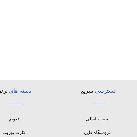
دسترسی
سریع
دسته های
برتر
صفحه اصلی
تقویم
فروشگاه فایل
کارت ویزیت