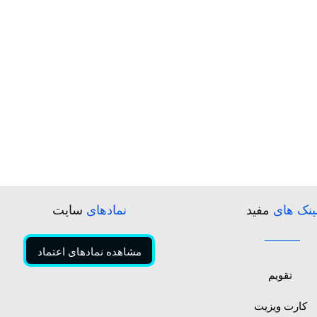
ینک های
مفید
نمادهای
سایت
مشاهده نمادهای اعتماد
تقویم
کارت ویزیت