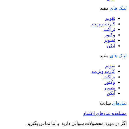
لینک های
مفید
تقویم
کارت ویزیت
تراکت
وکتور
تصویر
آیکن
لینک های
مفید
تقویم
کارت ویزیت
تراکت
وکتور
تصویر
آیکن
نمادهای
سایت
مشاهده نمادهای اعتماد
اگر در مورد محصولات سوالی دارید با ما تماس بگیرید