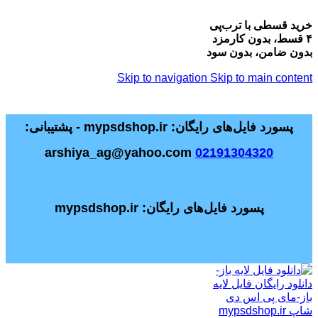
خرید قسطی با ترب‌پی
۴ قسط، بدون کارمزد
بدون ضامن، بدون سود
Skip to navigation
Skip to main content
پسورد فایل‌های رایگان: mypsdshop.ir - پشتیبانی:
arshiya_ag@yahoo.com
02191304320
پسورد فایل‌های رایگان: mypsdshop.ir