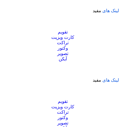
لینک های
مفید
تقویم
کارت ویزیت
تراکت
وکتور
تصویر
آیکن
لینک های
مفید
تقویم
کارت ویزیت
تراکت
وکتور
تصویر