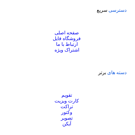
دسترسی
سریع
صفحه اصلی
فروشگاه فایل
ارتباط با ما
اشتراک ویژه
دسته های
برتر
تقویم
کارت ویزیت
تراکت
وکتور
تصویر
آیکن