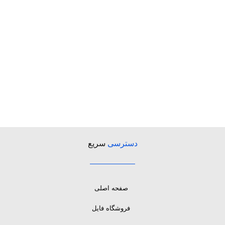
دسترسی
سریع
صفحه اصلی
فروشگاه فایل