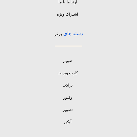
ارتباط با ما
اشتراک ویژه
دسته های
برتر
تقویم
کارت ویزیت
تراکت
وکتور
تصویر
آیکن