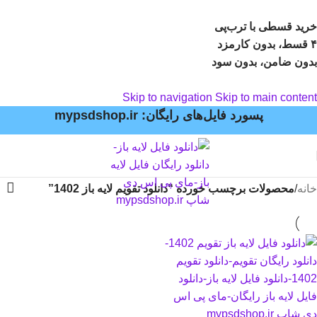
خرید قسطی با ترب‌پی
۴ قسط، بدون کارمزد
بدون ضامن، بدون سود
Skip to navigation
Skip to main content
پسورد فایل‌های رایگان: mypsdshop.ir
خانه
/
محصولات برچسب خورده “دانلود تقویم لایه باز 1402”