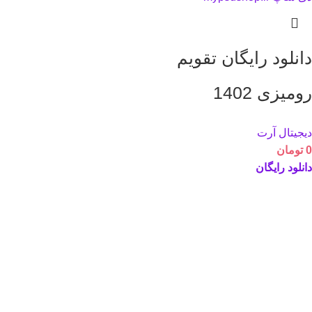
دانلود رایگان تقویم
رومیزی 1402
دیجیتال آرت
0
تومان
دانلود رایگان