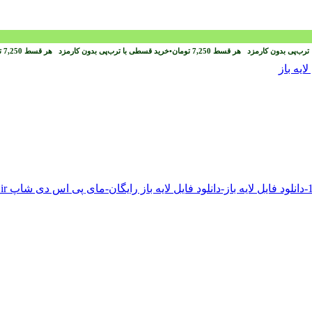
ترب‌پی بدون کارمزد
هر قسط
7,250
تومان
•
خرید قسطی با ترب‌پی بدون کارمزد
هر قسط
7,250
ت