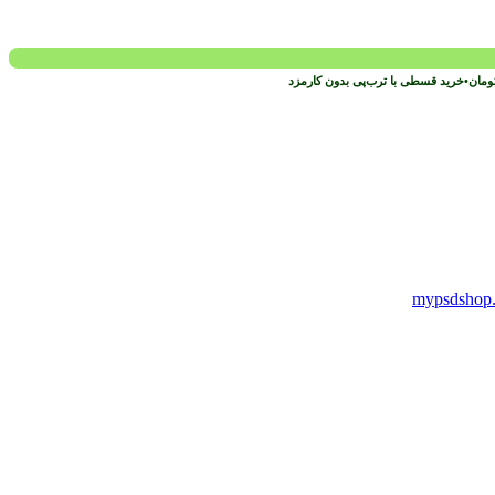
ومان
•
خرید قسطی با ترب‌پی بدون کارمزد