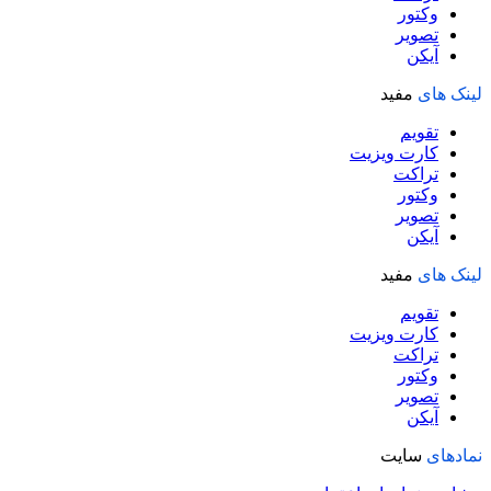
وکتور
تصویر
آیکن
لینک های
مفید
تقویم
کارت ویزیت
تراکت
وکتور
تصویر
آیکن
لینک های
مفید
تقویم
کارت ویزیت
تراکت
وکتور
تصویر
آیکن
نمادهای
سایت