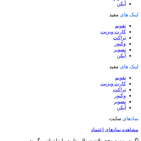
آیکن
لینک های
مفید
تقویم
کارت ویزیت
تراکت
وکتور
تصویر
آیکن
لینک های
مفید
تقویم
کارت ویزیت
تراکت
وکتور
تصویر
آیکن
نمادهای
سایت
مشاهده نمادهای اعتماد
اگر در مورد محصولات سوالی دارید با ما تماس بگیرید