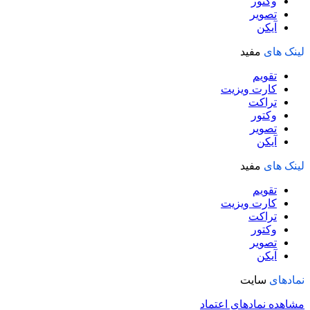
وکتور
تصویر
آیکن
لینک های
مفید
تقویم
کارت ویزیت
تراکت
وکتور
تصویر
آیکن
لینک های
مفید
تقویم
کارت ویزیت
تراکت
وکتور
تصویر
آیکن
نمادهای
سایت
مشاهده نمادهای اعتماد