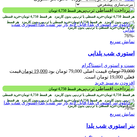
هر قسط
4,750
تومان
هر قسط
4,750
تومان
•
خرید قسطی با ترب‌پی بدون کارمزد
هر قسط
4,750
تومان
•
خرید قسطی
با ترب‌پی بدون کارمزد
هر قسط
4,750
تومان
•
خرید قسطی با ترب‌پی بدون کارمزد
هر قسط
4,750
تومان
•
خرید قسطی با ترب‌پی بدون کارمزد
-76%
نمایش سریع
استوری شب یلدایی
پست و استوری اینستاگرام
79,000
تومان
قیمت اصلی 79,000 تومان بود.
19,000
تومان
قیمت
فعلی 19,000 تومان است.
افزودن به سبد خرید
هر قسط
4,750
تومان
هر قسط
4,750
تومان
•
خرید قسطی با ترب‌پی بدون کارمزد
هر قسط
4,750
تومان
•
خرید قسطی
با ترب‌پی بدون کارمزد
هر قسط
4,750
تومان
•
خرید قسطی با ترب‌پی بدون کارمزد
هر قسط
4,750
تومان
•
خرید قسطی با ترب‌پی بدون کارمزد
-76%
نمایش سریع
بنر استوری شب یلدا