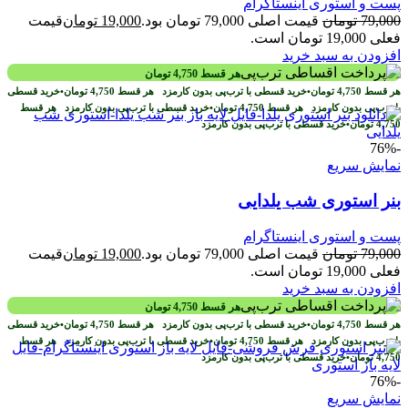
پست و استوری اینستاگرام
79,000
تومان
قیمت اصلی 79,000 تومان بود.
19,000
تومان
قیمت
فعلی 19,000 تومان است.
افزودن به سبد خرید
هر قسط
4,750
تومان
هر قسط
4,750
تومان
•
خرید قسطی با ترب‌پی بدون کارمزد
هر قسط
4,750
تومان
•
خرید قسطی
با ترب‌پی بدون کارمزد
هر قسط
4,750
تومان
•
خرید قسطی با ترب‌پی بدون کارمزد
هر قسط
4,750
تومان
•
خرید قسطی با ترب‌پی بدون کارمزد
-76%
نمایش سریع
بنر استوری شب یلدایی
پست و استوری اینستاگرام
79,000
تومان
قیمت اصلی 79,000 تومان بود.
19,000
تومان
قیمت
فعلی 19,000 تومان است.
افزودن به سبد خرید
هر قسط
4,750
تومان
هر قسط
4,750
تومان
•
خرید قسطی با ترب‌پی بدون کارمزد
هر قسط
4,750
تومان
•
خرید قسطی
با ترب‌پی بدون کارمزد
هر قسط
4,750
تومان
•
خرید قسطی با ترب‌پی بدون کارمزد
هر قسط
4,750
تومان
•
خرید قسطی با ترب‌پی بدون کارمزد
-76%
نمایش سریع