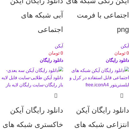
آیکن رنگی شبکه های
دانلود رایگان آیکن
اجتماعی با فرمت
آبی شبکه های
png
اجتماعی
آیکن
آیکن
0
تومان
0
تومان
دانلود رایگان
دانلود رایگان
دانلود رایگان آیکن
دانلود رایگان آیکن
انتزاعی شبکه های
خاکستری شبکه های