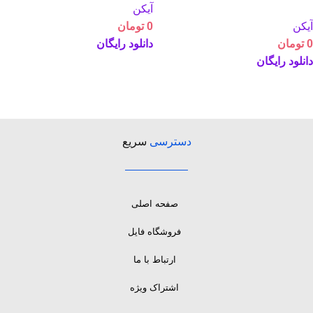
آیکن
آیکن
0
تومان
0
تومان
دانلود رایگان
دانلود رایگان
دسترسی
سریع
صفحه اصلی
فروشگاه فایل
ارتباط با ما
اشتراک ویژه