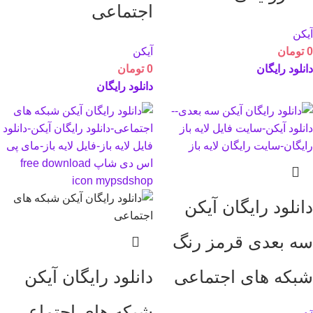
اجتماعی
آیکن
0
تومان
آیکن
دانلود رایگان
0
تومان
دانلود رایگان
دانلود رایگان آیکن
سه بعدی قرمز رنگ
شبکه های اجتماعی
دانلود رایگان آیکن
شبکه های اجتماعی