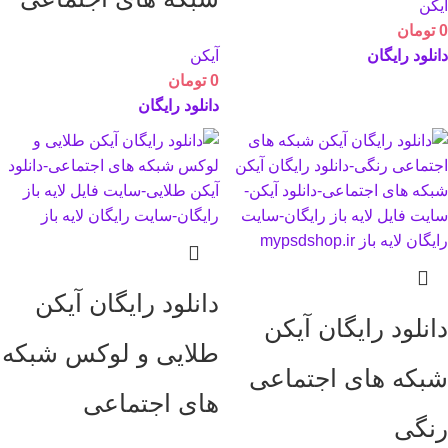
آیکن
0
تومان
دانلود رایگان
آیکن
0
تومان
دانلود رایگان
دانلود رایگان آیکن
دانلود رایگان آیکن
طلایی و لوکس شبکه
شبکه های اجتماعی
های اجتماعی
رنگی