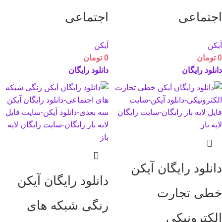
اجتماعی
اجتماعی
آیکن
آیکن
0
تومان
0
تومان
دانلود رایگان
دانلود رایگان
دانلود رایگان آیکن
دانلود رایگان آیکن
خطی تجارت
رنگی شبکه های
الکترونیکی