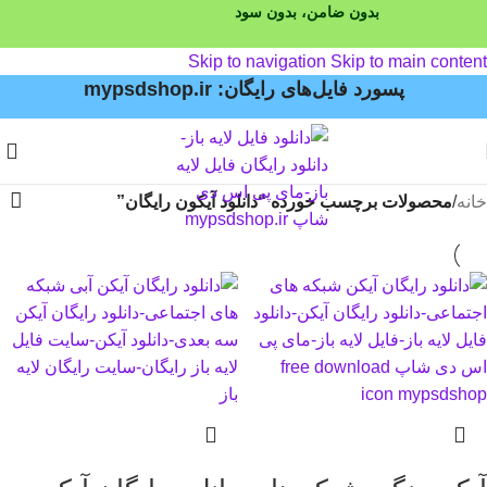
Skip to navigation
Skip to main content
پسورد فایل‌های رایگان: mypsdshop.ir
خانه
/
محصولات برچسب خورده “دانلود آیکون رایگان”