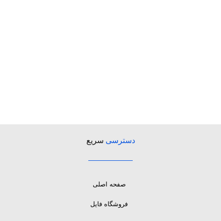
دسترسی
سریع
صفحه اصلی
فروشگاه فایل