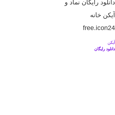
دانلود رایگان نماد و
آیکن خانه
free.icon24
آیکن
دانلود رایگان