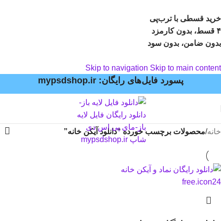
خرید قسطی با ترب‌پی
۴ قسط، بدون کارمزد
بدون ضامن، بدون سود
Skip to navigation
Skip to main content
پسورد فایل‌های رایگان: mypsdshop.ir
خانه
/
محصولات برچسب خورده “دانلود آیکن خانه”