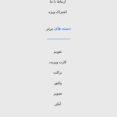
ارتباط با ما
اشتراک ویژه
دسته های
برتر
تقویم
کارت ویزیت
تراکت
وکتور
تصویر
آیکن