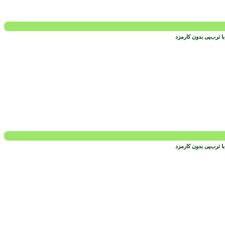
 ترب‌پی بدون کارمزد
 ترب‌پی بدون کارمزد