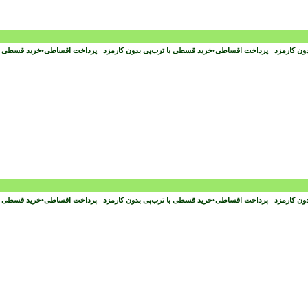
دون کارمزد
پرداخت اقساطی
•
خرید قسطی با ترب‌پی بدون کارمزد
پرداخت اقساطی
•
خرید قسطی با
دون کارمزد
پرداخت اقساطی
•
خرید قسطی با ترب‌پی بدون کارمزد
پرداخت اقساطی
•
خرید قسطی با