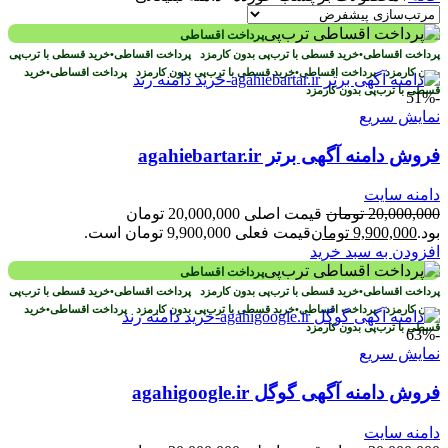
پرداخت اقساطی
پرداخت اقساطی
•
خرید قسطی با ترب‌پی بدون کارمزد
پرداخت اقساطی
•
خرید قسطی با ترب‌پی
بدون کارمزد
پرداخت اقساطی
•
خرید قسطی با ترب‌پی بدون کارمزد
پرداخت اقساطی
•
خرید
قسطی با ترب‌پی بدون کارمزد
-51%
نمایش سریع
فروش دامنه آگهی برتر agahiebartar.ir
دامنه سایت
20,000,000
تومان
قیمت اصلی 20,000,000 تومان
بود.
9,900,000
تومان
قیمت فعلی 9,900,000 تومان است.
افزودن به سبد خرید
پرداخت اقساطی
پرداخت اقساطی
•
خرید قسطی با ترب‌پی بدون کارمزد
پرداخت اقساطی
•
خرید قسطی با ترب‌پی
بدون کارمزد
پرداخت اقساطی
•
خرید قسطی با ترب‌پی بدون کارمزد
پرداخت اقساطی
•
خرید
قسطی با ترب‌پی بدون کارمزد
-63%
نمایش سریع
فروش دامنه آگهی گوگل agahigoogle.ir
دامنه سایت