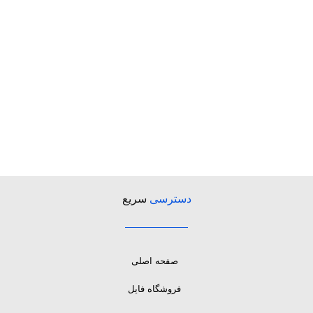
دسترسی
سریع
صفحه اصلی
فروشگاه فایل