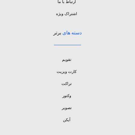
ارتباط با ما
اشتراک ویژه
دسته های
برتر
تقویم
کارت ویزیت
تراکت
وکتور
تصویر
آیکن