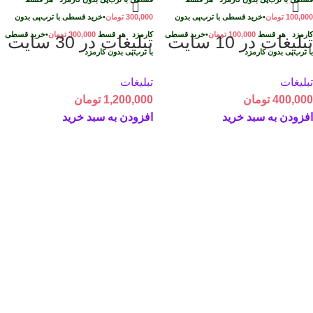
100,000
تومان
•
خرید قسطی با ترب‌پی بدون
300,000
تومان
•
خرید قسطی با ترب‌پی بدون
کارمزد
هر قسط
100,000
تومان
•
خرید قسطی
کارمزد
هر قسط
300,000
تومان
•
خرید قسطی
تبلیغات در 10 سایت
تبلیغات در 30 سایت
با ترب‌پی بدون کارمزد
با ترب‌پی بدون کارمزد
تبلیغات
تبلیغات
400,000
تومان
1,200,000
تومان
افزودن به سبد خرید
افزودن به سبد خرید