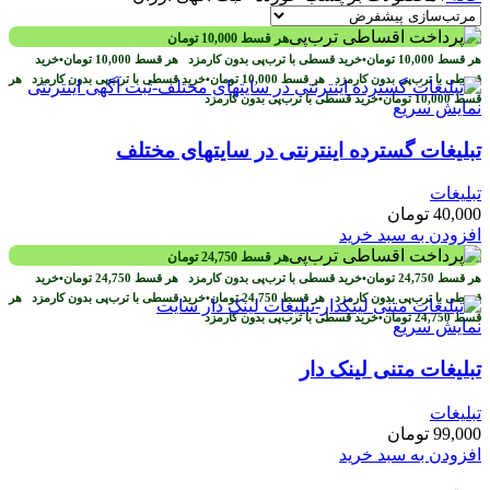
هر قسط
10,000
تومان
هر قسط
10,000
تومان
•
خرید قسطی با ترب‌پی بدون کارمزد
هر قسط
10,000
تومان
•
خرید
قسطی با ترب‌پی بدون کارمزد
هر قسط
10,000
تومان
•
خرید قسطی با ترب‌پی بدون کارمزد
هر
قسط
10,000
تومان
•
خرید قسطی با ترب‌پی بدون کارمزد
نمایش سریع
تبلیغات گسترده اینترنتی در سایتهای مختلف
تبلیغات
40,000
تومان
افزودن به سبد خرید
هر قسط
24,750
تومان
هر قسط
24,750
تومان
•
خرید قسطی با ترب‌پی بدون کارمزد
هر قسط
24,750
تومان
•
خرید
قسطی با ترب‌پی بدون کارمزد
هر قسط
24,750
تومان
•
خرید قسطی با ترب‌پی بدون کارمزد
هر
قسط
24,750
تومان
•
خرید قسطی با ترب‌پی بدون کارمزد
نمایش سریع
تبلیغات متنی لینک دار
تبلیغات
99,000
تومان
افزودن به سبد خرید