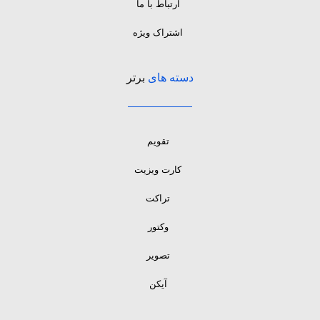
ارتباط با ما
اشتراک ویژه
دسته های
برتر
تقویم
کارت ویزیت
تراکت
وکتور
تصویر
آیکن