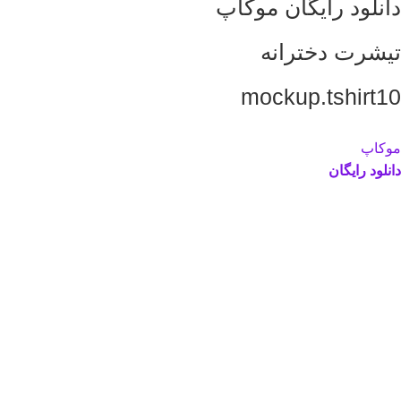
دانلود رایگان موکاپ
تیشرت دخترانه
mockup.tshirt10
موکاپ
دانلود رایگان