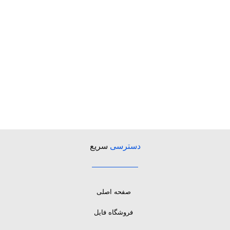
دسترسی
سریع
صفحه اصلی
فروشگاه فایل