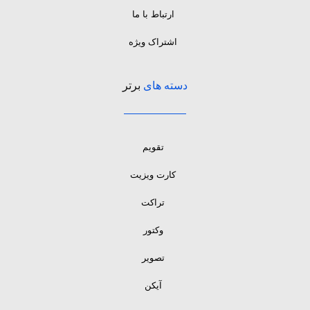
ارتباط با ما
اشتراک ویژه
دسته های
برتر
تقویم
کارت ویزیت
تراکت
وکتور
تصویر
آیکن