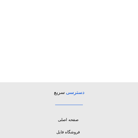
دسترسی
سریع
صفحه اصلی
فروشگاه فایل