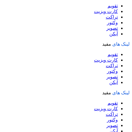
تقویم
کارت ویزیت
تراکت
وکتور
تصویر
آیکن
لینک های
مفید
تقویم
کارت ویزیت
تراکت
وکتور
تصویر
آیکن
لینک های
مفید
تقویم
کارت ویزیت
تراکت
وکتور
تصویر
آیکن