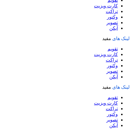
تقویم
کارت ویزیت
تراکت
وکتور
تصویر
آیکن
لینک های
مفید
تقویم
کارت ویزیت
تراکت
وکتور
تصویر
آیکن
لینک های
مفید
تقویم
کارت ویزیت
تراکت
وکتور
تصویر
آیکن