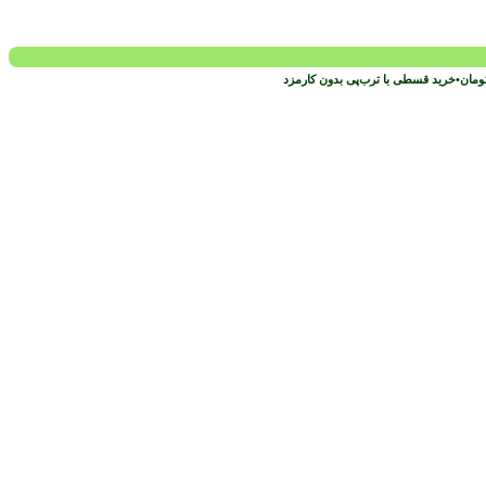
ومان
•
خرید قسطی با ترب‌پی بدون کارمزد