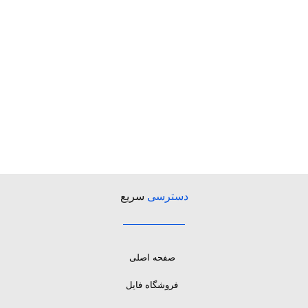
دسترسی
سریع
صفحه اصلی
فروشگاه فایل