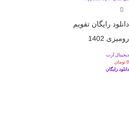
دانلود رایگان تقویم
رومیزی 1402
دیجیتال آرت
0
تومان
دانلود رایگان