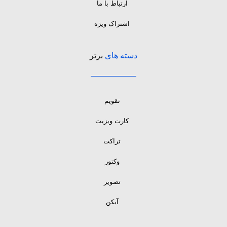
ارتباط با ما
اشتراک ویژه
دسته های
برتر
تقویم
کارت ویزیت
تراکت
وکتور
تصویر
آیکن