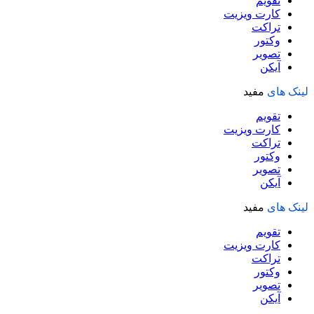
تقویم
کارت ویزیت
تراکت
وکتور
تصویر
آیکن
لینک های
مفید
تقویم
کارت ویزیت
تراکت
وکتور
تصویر
آیکن
لینک های
مفید
تقویم
کارت ویزیت
تراکت
وکتور
تصویر
آیکن