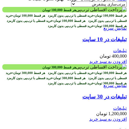
هر قسط
100,000
تومان
هر قسط
100,000
تومان
•
خرید قسطی با ترب‌پی بدون کارمزد
هر قسط
100,000
تومان
•
خرید
قسطی با ترب‌پی بدون کارمزد
هر قسط
100,000
تومان
•
خرید قسطی با ترب‌پی بدون کارمزد
هر قسط
100,000
تومان
•
خرید قسطی با ترب‌پی بدون کارمزد
نمایش سریع
تبلیغات در 10 سایت
تبلیغات
400,000
تومان
افزودن به سبد خرید
هر قسط
300,000
تومان
هر قسط
300,000
تومان
•
خرید قسطی با ترب‌پی بدون کارمزد
هر قسط
300,000
تومان
•
خرید
قسطی با ترب‌پی بدون کارمزد
هر قسط
300,000
تومان
•
خرید قسطی با ترب‌پی بدون کارمزد
هر قسط
300,000
تومان
•
خرید قسطی با ترب‌پی بدون کارمزد
نمایش سریع
تبلیغات در 30 سایت
تبلیغات
1,200,000
تومان
افزودن به سبد خرید