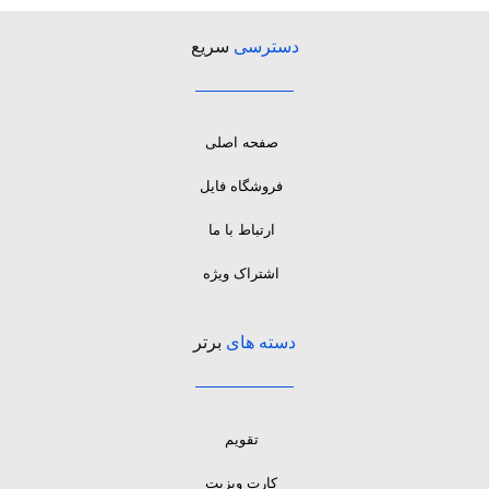
دسترسی
سریع
صفحه اصلی
فروشگاه فایل
ارتباط با ما
اشتراک ویژه
دسته های
برتر
تقویم
کارت ویزیت