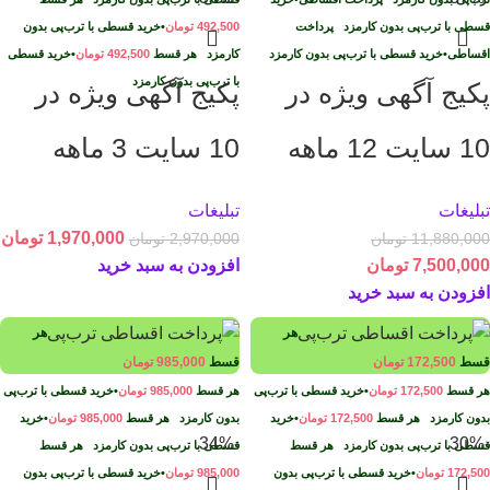
قسطی با ترب‌پی بدون کارمزد
پرداخت
492,500
تومان
•
خرید قسطی با ترب‌پی بدون
اقساطی
•
خرید قسطی با ترب‌پی بدون کارمزد
کارمزد
هر قسط
492,500
تومان
•
خرید قسطی
با ترب‌پی بدون کارمزد
پکیج آگهی ویژه در
پکیج آگهی ویژه در
10 سایت 12 ماهه
10 سایت 3 ماهه
تبلیغات
تبلیغات
1,970,000
تومان
11,880,000
تومان
2,970,000
تومان
7,500,000
تومان
افزودن به سبد خرید
افزودن به سبد خرید
هر
هر
قسط
172,500
تومان
قسط
985,000
تومان
هر قسط
172,500
تومان
•
خرید قسطی با ترب‌پی
هر قسط
985,000
تومان
•
خرید قسطی با ترب‌پی
بدون کارمزد
هر قسط
172,500
تومان
•
خرید
بدون کارمزد
هر قسط
985,000
تومان
•
خرید
-34%
-30%
قسطی با ترب‌پی بدون کارمزد
هر قسط
قسطی با ترب‌پی بدون کارمزد
هر قسط
172,500
تومان
•
خرید قسطی با ترب‌پی بدون
985,000
تومان
•
خرید قسطی با ترب‌پی بدون