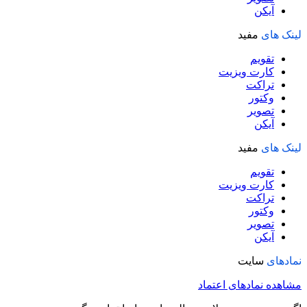
آیکن
لینک های
مفید
تقویم
کارت ویزیت
تراکت
وکتور
تصویر
آیکن
لینک های
مفید
تقویم
کارت ویزیت
تراکت
وکتور
تصویر
آیکن
نمادهای
سایت
مشاهده نمادهای اعتماد